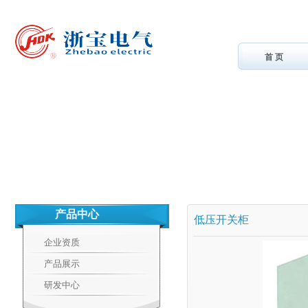
首 页
产品中心
低压开关柜
企业资质
产品展示
研发中心