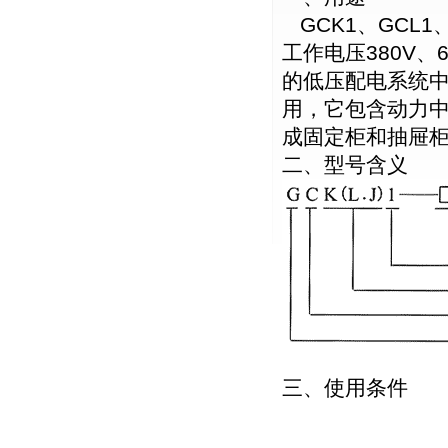
GCK1、GCL1
工作电压380V、
的低压配电系统
用，它包含动力中
成固定柜和抽屉
二、型号含义
三、使用条件