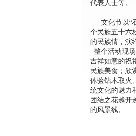
代表人士等。
文化节以“
个民族五十六
的民族情，演
整个活动现场
吉祥如意的祝
民族美食；欣
体验钻木取火
统文化的魅力
团结之花越开
的风景线。