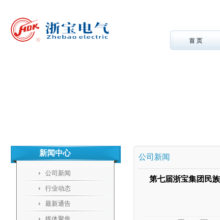
首 页
新闻中心
公司新闻
公司新闻
第七届浙宝集团民族
行业动态
最新通告
媒体聚焦