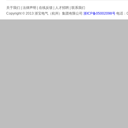
关于我们
|
法律声明
|
在线反馈
|
人才招聘
|
联系我们
Copyright © 2013 浙宝电气（杭州）集团有限公司
浙ICP备05002098号
电话：05